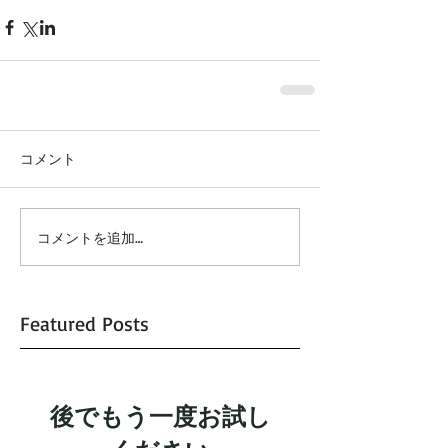
コメント
コメントを追加…
Featured Posts
後でもう一度お試し