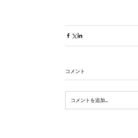
コメント
コメントを追加…