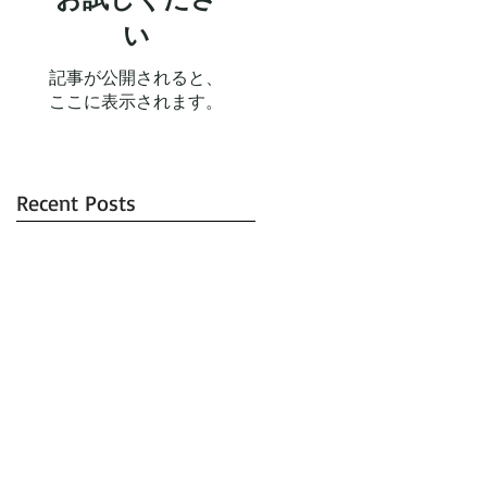
い
記事が公開されると、
ここに表示されます。
Recent Posts