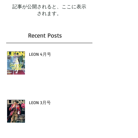
記事が公開されると、ここに表示
されます。
Recent Posts
LEON 4月号
LEON 3月号