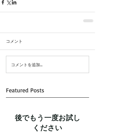
コメント
コメントを追加…
Featured Posts
後でもう一度お試し
ください