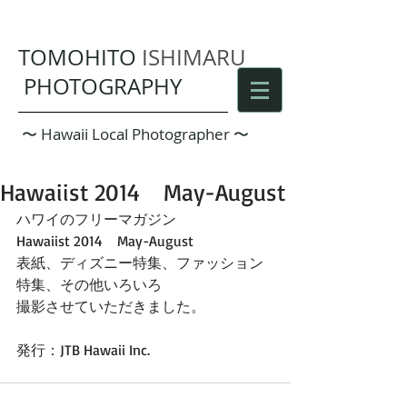
TOMOHITO
ISHIMARU
PHOTOGRAPHY
​ 〜 Hawaii Local Photographer 〜
Hawaiist 2014 May-August
ハワイのフリーマガジン 
Hawaiist 2014　May-August 
表紙、ディズニー特集、ファッション
特集、その他いろいろ 
撮影させていただきました。 
発行：JTB Hawaii Inc. 